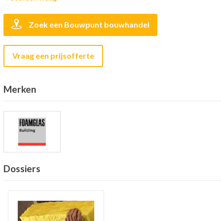
Zoek een Bouwpunt bouwhandel
Vraag een prijsofferte
Merken
Dossiers