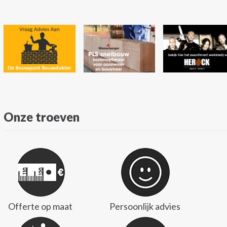
Onze troeven
Offerte op maat
Persoonlijk advies