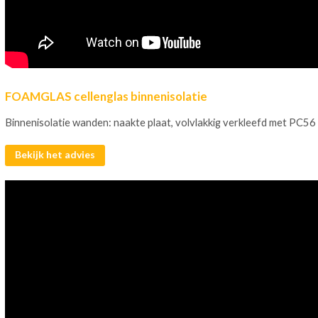
FOAMGLAS cellenglas binnenisolatie
Binnenisolatie wanden: naakte plaat, volvlakkig verkleefd met PC56
Bekijk het advies