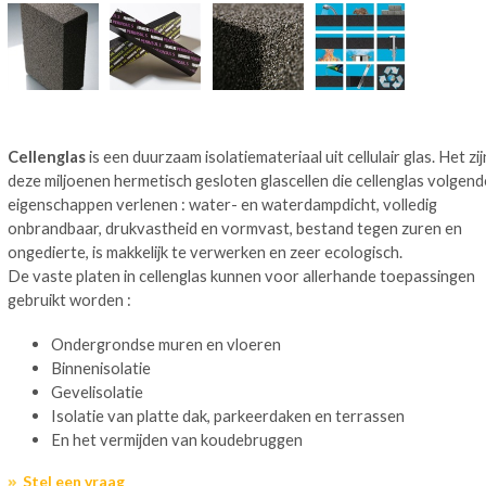
Cellenglas
is een duurzaam isolatiemateriaal uit cellulair glas. Het zij
deze miljoenen hermetisch gesloten glascellen die cellenglas volgend
eigenschappen verlenen : water- en waterdampdicht, volledig
onbrandbaar, drukvastheid en vormvast, bestand tegen zuren en
ongedierte, is makkelijk te verwerken en zeer ecologisch.
De vaste platen in cellenglas kunnen voor allerhande toepassingen
gebruikt worden :
Ondergrondse muren en vloeren
Binnenisolatie
Gevelisolatie
Isolatie van platte dak, parkeerdaken en terrassen
En het vermijden van koudebruggen
Stel een vraag