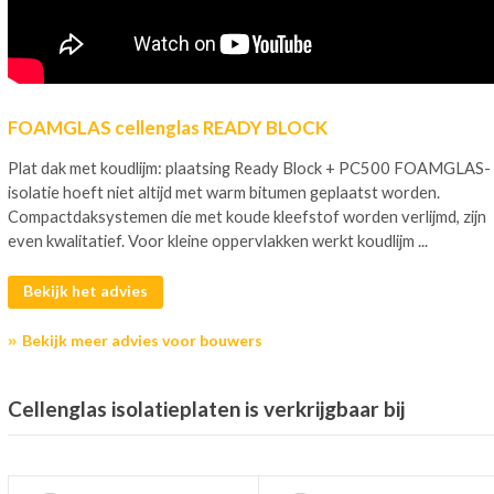
FOAMGLAS cellenglas READY BLOCK
Plat dak met koudlijm: plaatsing Ready Block + PC500 FOAMGLAS-
isolatie hoeft niet altijd met warm bitumen geplaatst worden.
Compactdaksystemen die met koude kleefstof worden verlijmd, zijn
even kwalitatief. Voor kleine oppervlakken werkt koudlijm ...
Bekijk het advies
Bekijk meer advies voor bouwers
Cellenglas isolatieplaten is verkrijgbaar bij