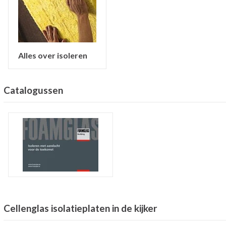
Alles over isoleren
Catalogussen
Cellenglas isolatieplaten in de kijker