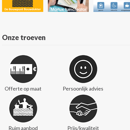
Onze troeven
Offerte op maat
Persoonlijk advies
Ruim aanbod
Prijs/kwaliteit