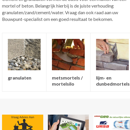
mortel of beton. Belangrijk hierbij is de juiste verhouding
granulaten/zand/cement/water. Vraag dan ook raad aan uw
Bouwpunt-specialist om een goed resultaat te bekomen.
granulaten
metsmortels /
lijm- en
mortelsilo
dunbedmortels