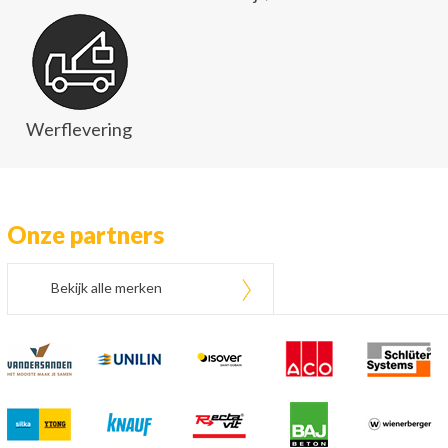
Werflevering
Onze partners
Bekijk alle merken