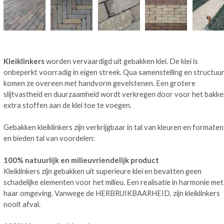
Kleiklinkers
worden vervaardigd uit gebakken klei. De klei is
onbeperkt voorradig in eigen streek. Qua samenstelling en structuu
komen ze overeen met handvorm gevelstenen. Een grotere
slijtvastheid en duurzaamheid wordt verkregen door voor het bakk
extra stoffen aan de klei toe te voegen.
Gebakken kleiklinkers zijn verkrijgbaar in tal van kleuren en formaten
en bieden tal van voordelen:
100% natuurlijk en milieuvriendelijk product
Kleiklinkers zijn gebakken uit superieure klei en bevatten geen
schadelijke elementen voor het milieu. Een realisatie in harmonie met
haar omgeving. Vanwege de HERBRUIKBAARHEID, zijn kleiklinkers
nooit afval.