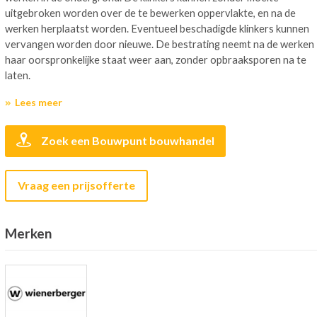
uitgebroken worden over de te bewerken oppervlakte, en na de
werken herplaatst worden. Eventueel beschadigde klinkers kunnen
vervangen worden door nieuwe. De bestrating neemt na de werken
haar oorspronkelijke staat weer aan, zonder opbraaksporen na te
laten.
Lees meer
Zoek een Bouwpunt bouwhandel
Vraag een prijsofferte
Merken