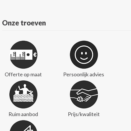
Onze troeven
Offerte op maat
Persoonlijk advies
Ruim aanbod
Prijs/kwaliteit