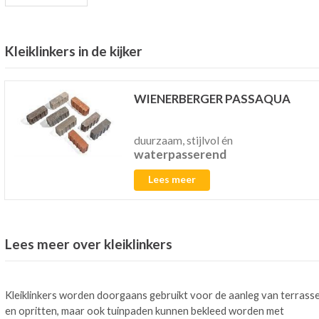
Kleiklinkers in de kijker
WIENERBERGER PASSAQUA
duurzaam, stijlvol én
waterpasserend
Lees meer
Lees meer over kleiklinkers
Kleiklinkers worden doorgaans gebruikt voor de aanleg van terrass
en opritten, maar ook tuinpaden kunnen bekleed worden met