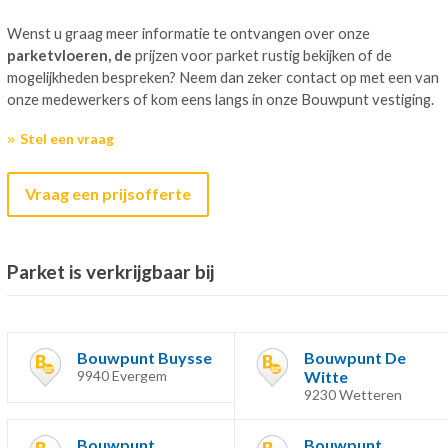
Wenst u graag meer informatie te ontvangen over onze
parketvloeren, de
prijzen voor parket rustig bekijken of de
mogelijkheden bespreken? Neem dan zeker contact op met een van
onze medewerkers of kom eens langs in onze Bouwpunt vestiging.
Stel een vraag
Vraag een prijsofferte
Parket is verkrijgbaar bij
Bouwpunt Buysse
Bouwpunt De
9940 Evergem
Witte
9230 Wetteren
Bouwpunt
Bouwpunt