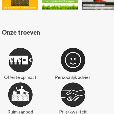
Onze troeven
Offerte op maat
Persoonlijk advies
Ruim aanbod
Prijs/kwaliteit