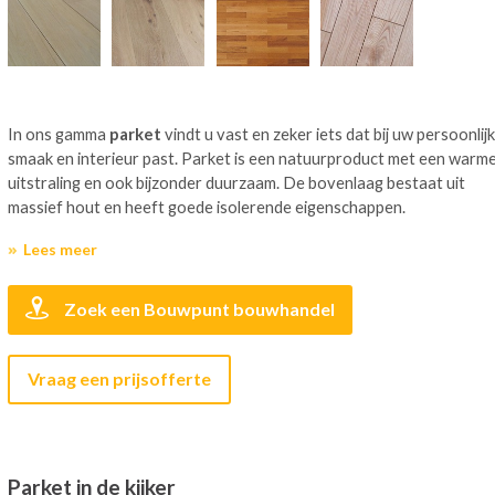
In ons gamma
parket
vindt u vast en zeker iets dat bij uw persoonlij
smaak en interieur past. Parket is een natuurproduct met een warm
uitstraling en ook bijzonder duurzaam. De bovenlaag bestaat uit
massief hout en heeft goede isolerende eigenschappen.
Lees meer
Zoek een Bouwpunt bouwhandel
Vraag een prijsofferte
Parket in de kijker