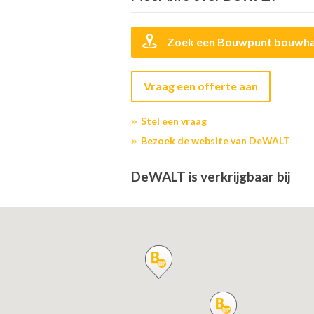
Zoek een Bouwpunt bouwha
Vraag een offerte aan
Stel een vraag
Bezoek de website van DeWALT
DeWALT is verkrijgbaar bij