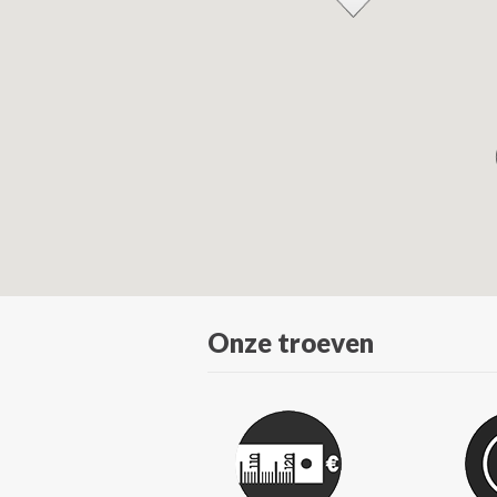
Onze troeven