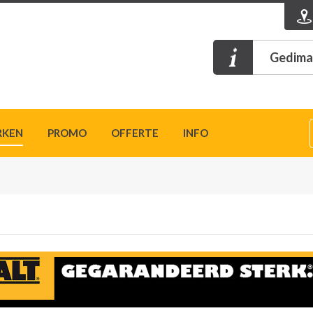
Gedimat
RKEN
PROMO
OFFERTE
INFO