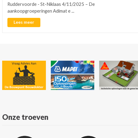
Ruddervoorde - St-Niklaas 4/11/2025 – De
aankoopgroeperingen Adimat e ...
Lees meer
Onze troeven