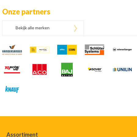
Onze partners
Bekijk alle merken
Assortiment