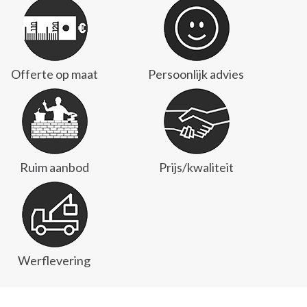
Offerte op maat
Persoonlijk advies
Ruim aanbod
Prijs/kwaliteit
Werflevering