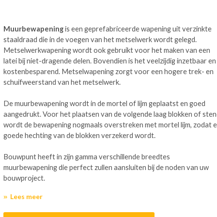
Muurbewapening
is een geprefabriceerde wapening uit verzinkte
staaldraad die in de voegen van het metselwerk wordt gelegd.
Metselwerkwapening wordt ook gebruikt voor het maken van een
latei bij niet-dragende delen. Bovendien is het veelzijdig inzetbaar en
kostenbesparend. Metselwapening zorgt voor een hogere trek- en
schuifweerstand van het metselwerk.
De muurbewapening wordt in de mortel of lijm geplaatst en goed
aangedrukt. Voor het plaatsen van de volgende laag blokken of ste
wordt de bewapening nogmaals overstreken met mortel lijm, zodat 
goede hechting van de blokken verzekerd wordt.
Bouwpunt heeft in zijn gamma verschillende breedtes
muurbewapening die perfect zullen aansluiten bij de noden van uw
bouwproject.
Lees meer