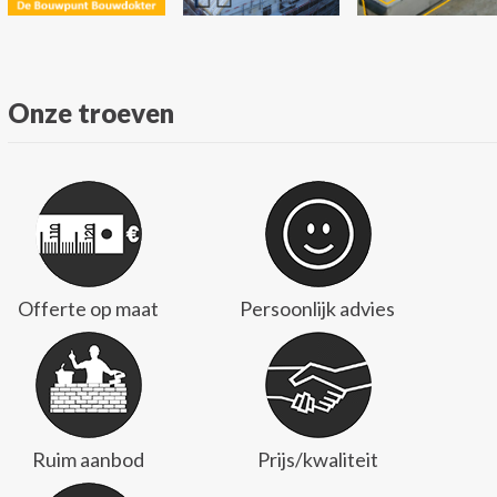
Onze troeven
Offerte op maat
Persoonlijk advies
Ruim aanbod
Prijs/kwaliteit