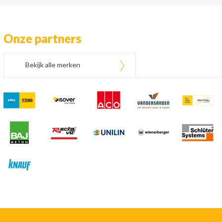
Onze partners
Bekijk alle merken