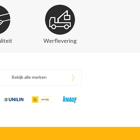
liteit
Werflevering
Bekijk alle merken