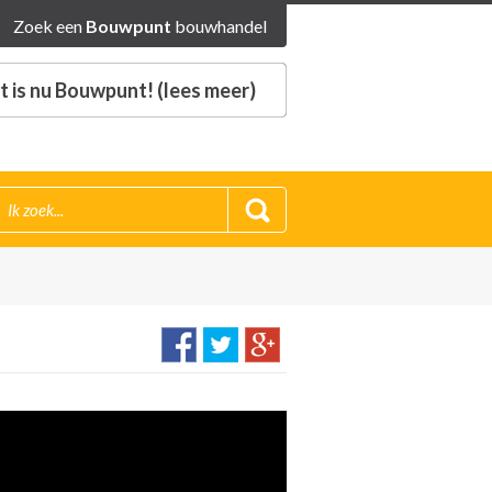
Zoek een
Bouwpunt
bouwhandel
 is nu Bouwpunt! (lees meer)