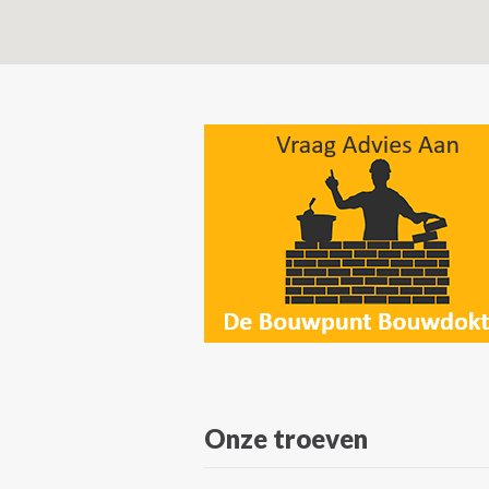
Onze troeven