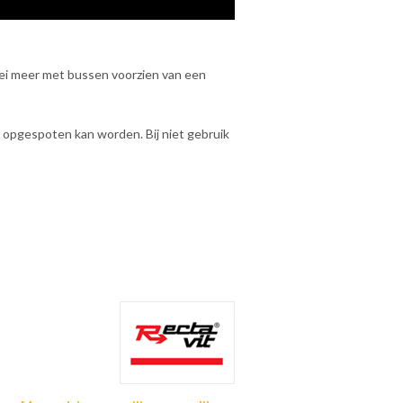
ei meer met bussen voorzien van een
 opgespoten kan worden. Bij niet gebruik