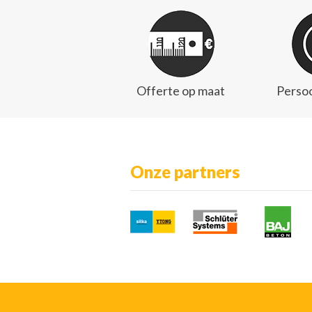
Offerte op maat
Persoo
Onze partners