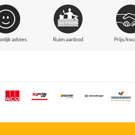
nlijk advies
Ruim aanbod
Prijs/kwa