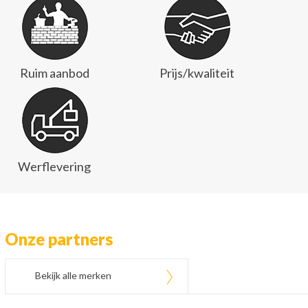
Ruim aanbod
Prijs/kwaliteit
Werflevering
Onze partners
Bekijk alle merken