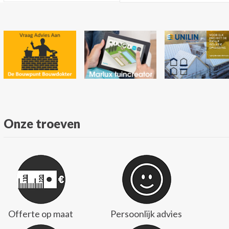
Onze troeven
Offerte op maat
Persoonlijk advies