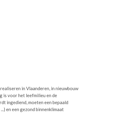
realiseren in Vlaanderen, in nieuwbouw
 is voor het leefmilieu en de
dt ingediend, moeten een bepaald
 ...) en een gezond binnenklimaat