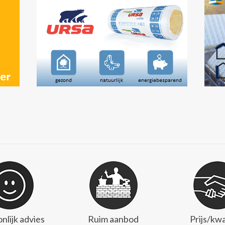
nlijk advies
Ruim aanbod
Prijs/kwa