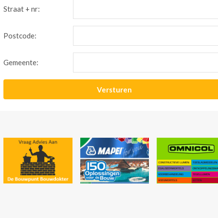
Straat + nr:
Postcode:
Gemeente: