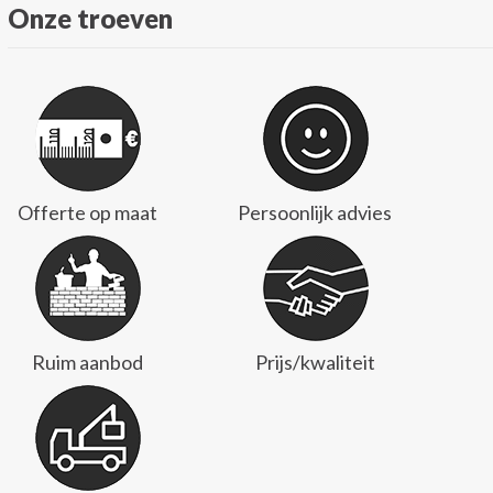
Onze troeven
Offerte op maat
Persoonlijk advies
Ruim aanbod
Prijs/kwaliteit