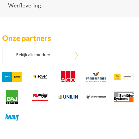
Werflevering
Onze partners
Bekijk alle merken