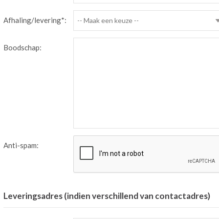
Afhaling/levering*:
-- Maak een keuze --
Boodschap:
Anti-spam:
Leveringsadres (indien verschillend van contactadres)