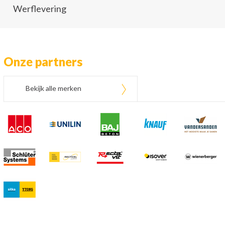
Werflevering
Onze partners
Bekijk alle merken