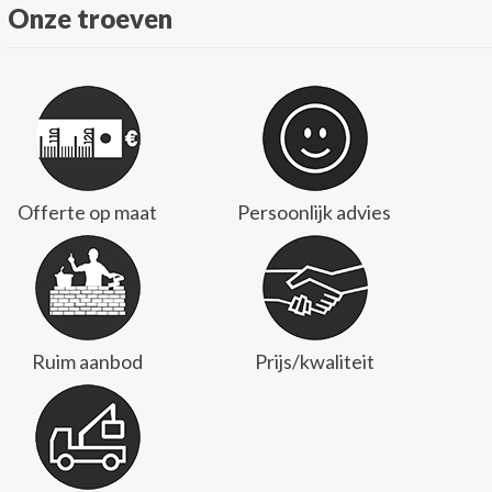
Onze troeven
Offerte op maat
Persoonlijk advies
Ruim aanbod
Prijs/kwaliteit