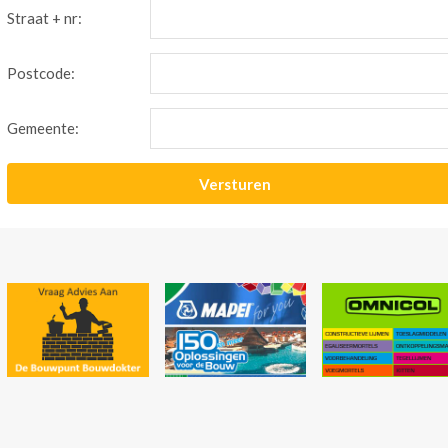
Straat + nr:
Postcode:
Gemeente: