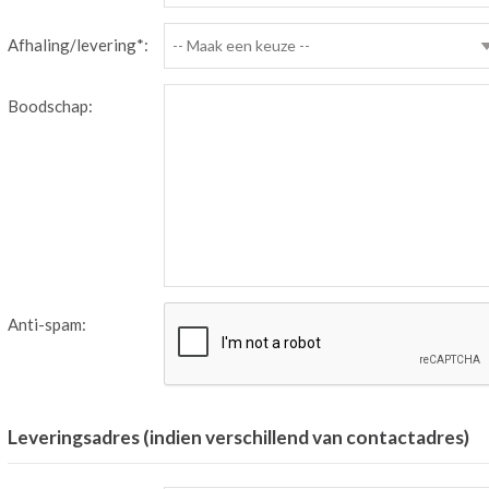
Afhaling/levering*:
-- Maak een keuze --
Boodschap:
Anti-spam:
Leveringsadres (indien verschillend van contactadres)