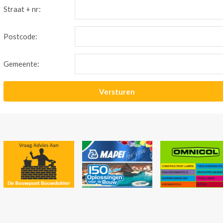
Straat + nr:
Postcode:
Gemeente: