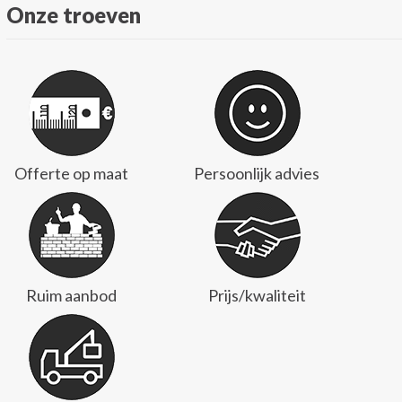
Onze troeven
Offerte op maat
Persoonlijk advies
Ruim aanbod
Prijs/kwaliteit