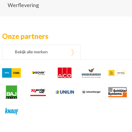
Werflevering
Onze partners
Bekijk alle merken