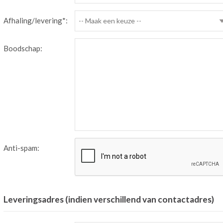
Afhaling/levering*:
-- Maak een keuze --
Boodschap:
Anti-spam:
Leveringsadres (indien verschillend van contactadres)