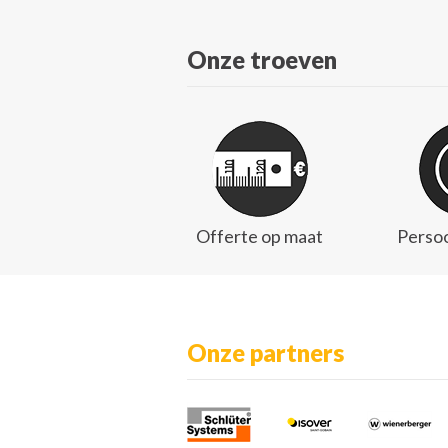
Onze troeven
Offerte op maat
Persoo
Onze partners