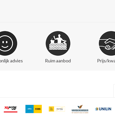
nlijk advies
Ruim aanbod
Prijs/kwa