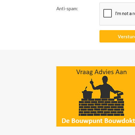
Anti-spam: