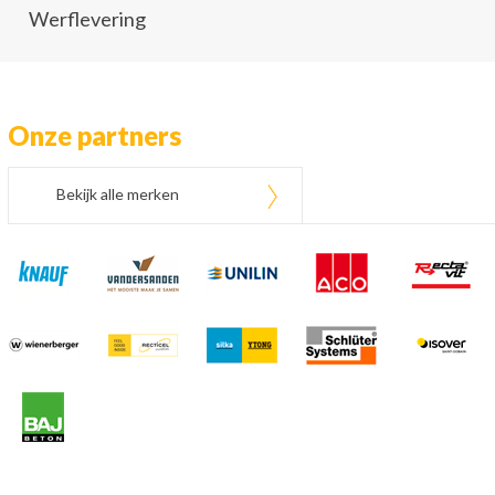
Werflevering
Onze partners
Bekijk alle merken