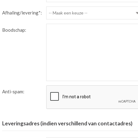
Afhaling/levering*:
-- Maak een keuze --
Boodschap:
Anti-spam:
Leveringsadres (indien verschillend van contactadres)