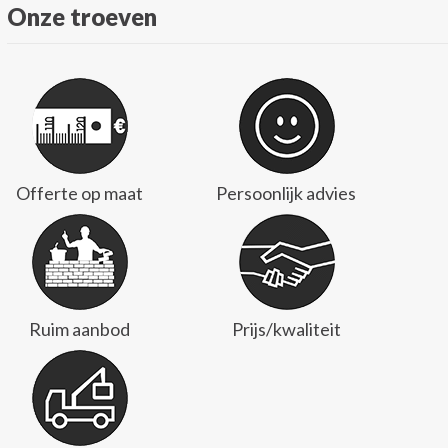
Onze troeven
Offerte op maat
Persoonlijk advies
Ruim aanbod
Prijs/kwaliteit