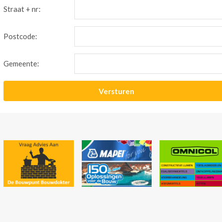
Straat + nr:
Postcode:
Gemeente: