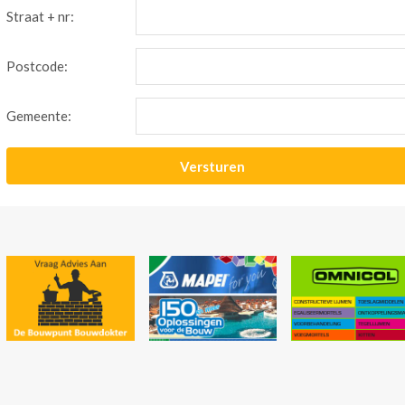
Straat + nr:
Postcode:
Gemeente: