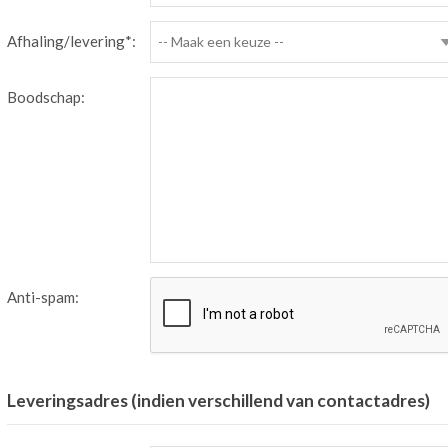
Afhaling/levering*:
-- Maak een keuze --
Boodschap:
Anti-spam:
Leveringsadres (indien verschillend van contactadres)