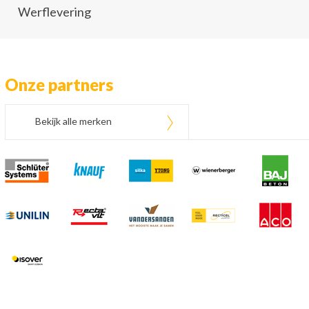
Werflevering
Onze partners
Bekijk alle merken