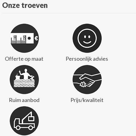
Onze troeven
Offerte op maat
Persoonlijk advies
Ruim aanbod
Prijs/kwaliteit