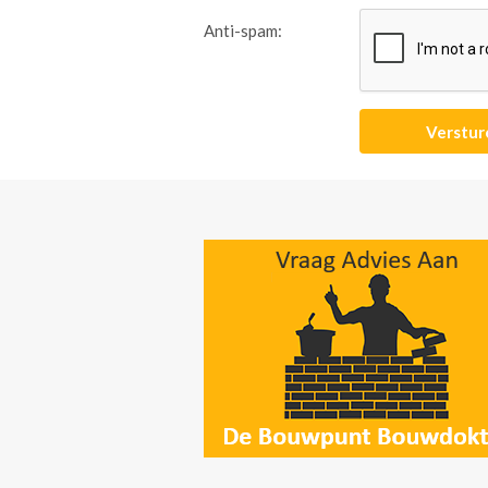
Anti-spam: