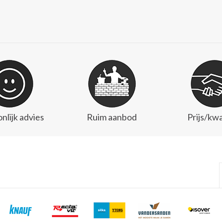
nlijk advies
Ruim aanbod
Prijs/kwa