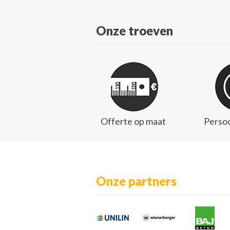
Onze troeven
Offerte op maat
Persoo
Onze partners