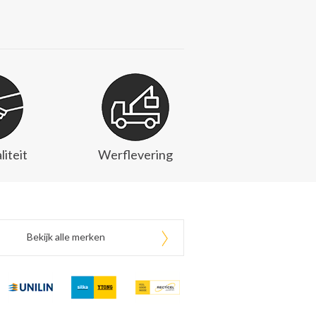
liteit
Werflevering
Bekijk alle merken