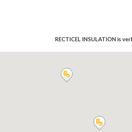
RECTICEL INSULATION is verkr