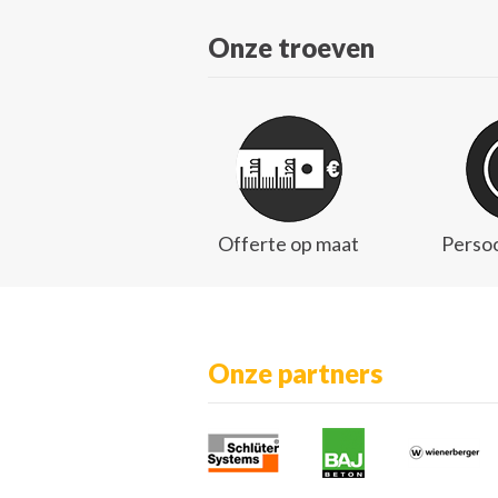
Onze troeven
Offerte op maat
Persoo
Onze partners