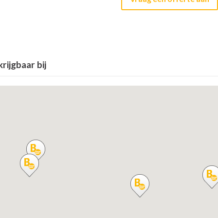
ijgbaar bij