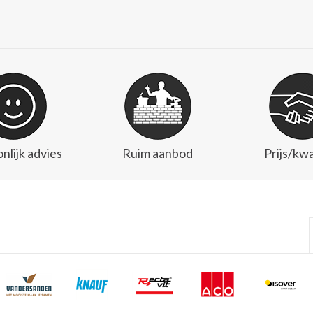
nlijk advies
Ruim aanbod
Prijs/kwa