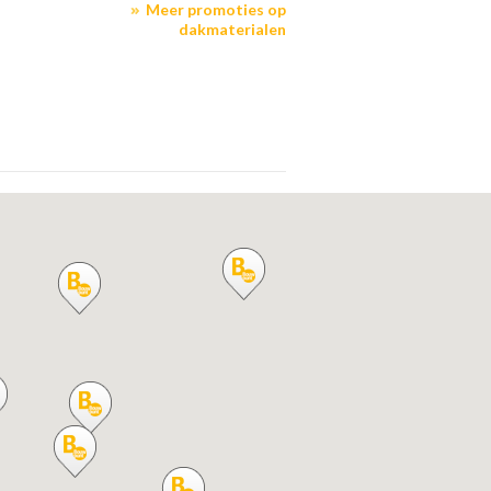
Meer promoties op
dakmaterialen