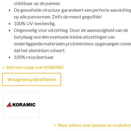
zichtbaar op de pannen.
De gewafelde structuur garandeert een perfecte aansluitin
op alle panvormen. Zelfs de meest gegolfde!
100% UV-bestendig.
Ongevoelig voor uitzetting. Door de aanwezigheid van de
butyllaag worden eventuele kleine uitzettingen van
onderliggende materialen probleemloos opgevangen zond
dat het aluminium scheurt.
100% recycleerbaar
Stel een vraag over KORAMIC
Vraag een prijsofferte
Meer advies over pannen en toebeho