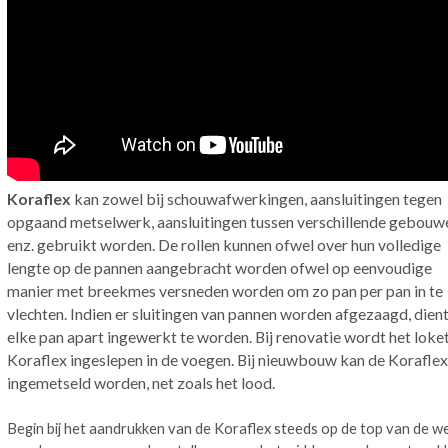
Koraflex
kan zowel bij schouwafwerkingen, aansluitingen tegen
opgaand metselwerk, aansluitingen tussen verschillende gebouw
enz. gebruikt worden. De rollen kunnen ofwel over hun volledige
lengte op de pannen aangebracht worden ofwel op eenvoudige
manier met breekmes versneden worden om zo pan per pan in te
vlechten. Indien er sluitingen van pannen worden afgezaagd, dien
elke pan apart ingewerkt te worden. Bij renovatie wordt het loke
Koraflex ingeslepen in de voegen. Bij nieuwbouw kan de Koraflex
ingemetseld worden, net zoals het lood.
Begin bij het aandrukken van de Koraflex steeds op de top van de we