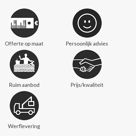
Offerte op maat
Persoonlijk advies
Ruim aanbod
Prijs/kwaliteit
Werflevering