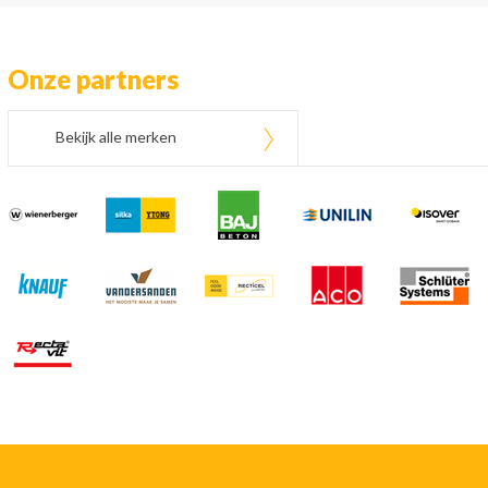
Onze partners
Bekijk alle merken